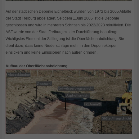
Auf der städtischen Deponie Eichelbuck wurden von 1972 bis 2005 Abfälle
der Stadt Freiburg abgelagert. Seit dem 1.Juni 2005 ist die Deponie
geschlossen und wird in mehreren Schritten bis 2022/2023 rekultiviert. Die
ASF wurde von der Stadt Freiburg mit der Durchführung beauftragt.
Wichtigstes Element der Stilllegung ist die Oberflächenabdichtung. Sie
dient dazu, dass keine Niederschläge mehr in den Deponiekörper
einsickern und keine Emissionen nach außen dringen.
Aufbau der Oberflächenabdichtung