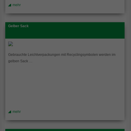
mehr
Gelber Sack
Gebrauchte Leichtverpackungen mit Recyclingsymbolen werden im
gelben Sack …
mehr