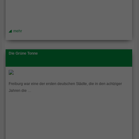
mehr
Die Grüne Tonne
Freiburg war eine der ersten deutschen Städte, die in den achtziger
Jahren die …