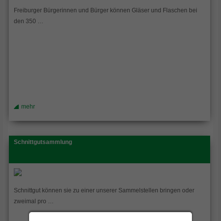
Freiburger Bürgerinnen und Bürger können Gläser und Flaschen bei
den 350 …
mehr
Schnittgutsammlung
Schnittgut können sie zu einer unserer Sammelstellen bringen oder
zweimal pro …