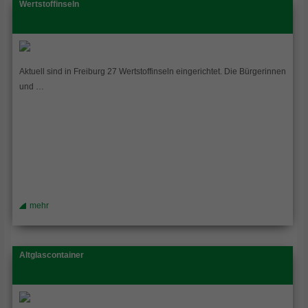
Wertstoffinseln
Aktuell sind in Freiburg 27 Wertstoffinseln eingerichtet. Die Bürgerinnen
und …
mehr
Altglascontainer